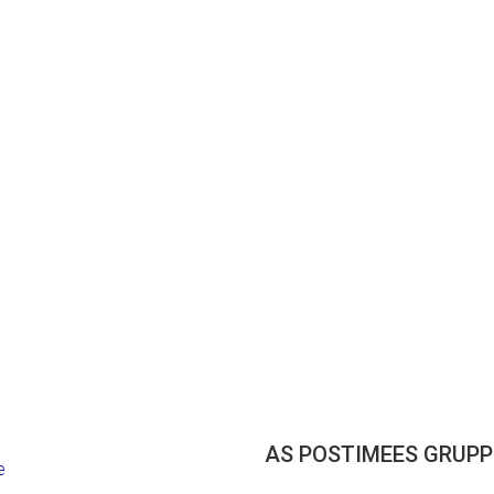
AS POSTIMEES GRUPP
e